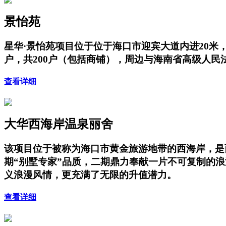
景怡苑
星华·景怡苑项目位于位于海口市迎宾大道内进20米，项
户，共200户（包括商铺），周边与海南省高级人
查看详细
大华西海岸温泉丽舍
该项目位于被称为海口市黄金旅游地带的西海岸，是
期“别墅专家”品质，二期鼎力奉献一片不可复制的
义浪漫风情，更充满了无限的升值潜力。
查看详细