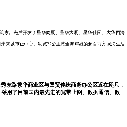
 筑家。先后开发了星华商厦、星华大厦、星华佳园、大华西海
未来城市正中心、纵览22公里黄金海岸线的超百万方滨海生活
。距海秀东路繁华商业区与国贸传统商务办公区近在咫尺，
，采用了目前国内最先进的宽带上网、数据通信、数