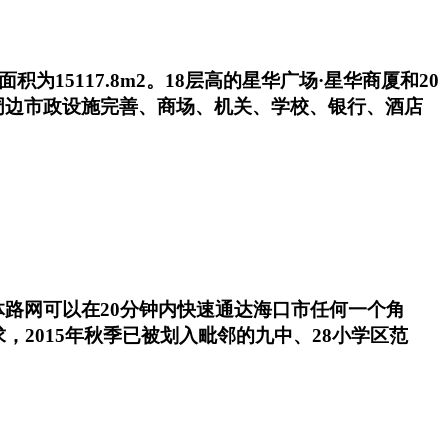
15117.8m2。18层高的星华广场·星华商厦和20
周边市政设施完善、商场、机关、学校、银行、酒店
路网可以在20分钟内快速通达海口市任何一个角
2015年秋季已被划入毗邻的九中、28小学区范