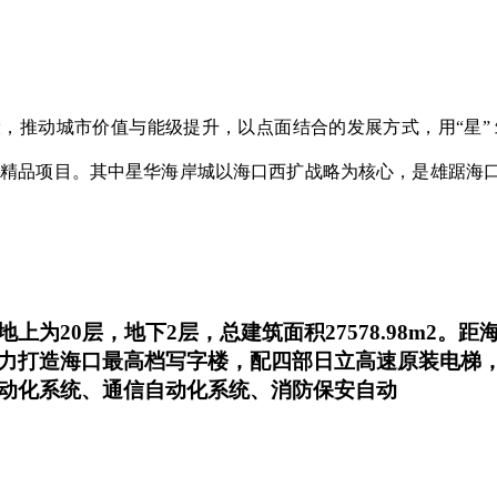
，推动城市价值与能级提升，以点面结合的发展方式，用“星”
市精品项目。其中星华海岸城以海口西扩战略为核心，是雄踞海口
为20层，地下2层，总建筑面积27578.98m2
力打造海口最高档写字楼，配四部日立高速原装电梯
动化系统、通信自动化系统、消防保安自动