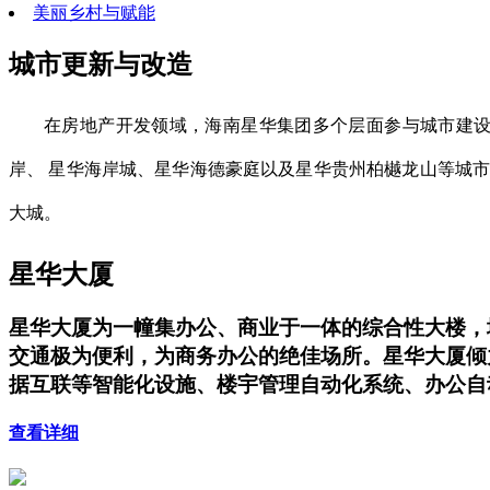
美丽乡村与赋能
城市更新与改造
在房地产开发领域，海南星华集团多个层面参与城市建设
岸、 星华海岸城、星华海德豪庭以及星华贵州柏樾龙山等城
大城。
星华大厦
星华大厦为一幢集办公、商业于一体的综合性大楼，地上
交通极为便利，为商务办公的绝佳场所。星华大厦倾
据互联等智能化设施、楼宇管理自动化系统、办公自
查看详细