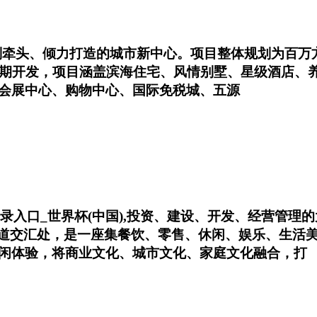
划牵头、倾力打造的城市新中心。项目整体规划为百万
5期开发，项目涵盖滨海住宅、风情别墅、星级酒店、养
会展中心、购物中心、国际免税城、五源
站登录入口_世界杯(中国),投资、建设、开发、经营管
大道交汇处，是一座集餐饮、零售、休闲、娱乐、生活
闲体验，将商业文化、城市文化、家庭文化融合，打