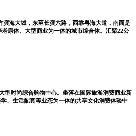
方滨海大城，东至长滨六路，西靠粤海大道，南面是
老康体、大型商业为一体的城市综合体。汇聚22公
理的大型时尚综合购物中心。坐落在国际旅游消费商业新
美学、生活配套等业态为一体的共享文化消费体验中