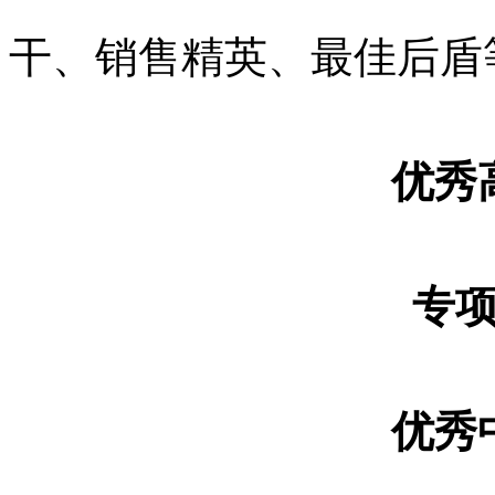
干、销售精英、最佳后盾
优秀
专
优秀