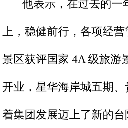
他表示，在过去的一年
上，稳健前行，各项经营
景区获评国家 4A 级旅
开业，星华海岸城五期、贵州
着集团发展迈上了新的台