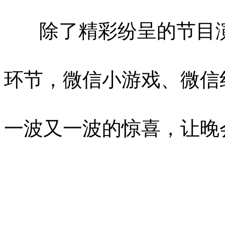
除了精彩纷呈的节目演
环节，微信小游戏、微信
一波又一波的惊喜，让晚