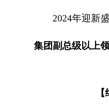
2024年迎
集团副总级以上
【