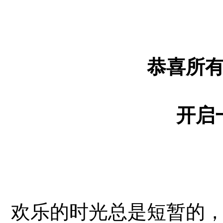
恭喜所
开启
欢乐的时光总是短暂的