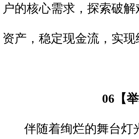
户的核心需求，探索破解
资产，稳定现金流，实现
06【
伴随着绚烂的舞台灯光，