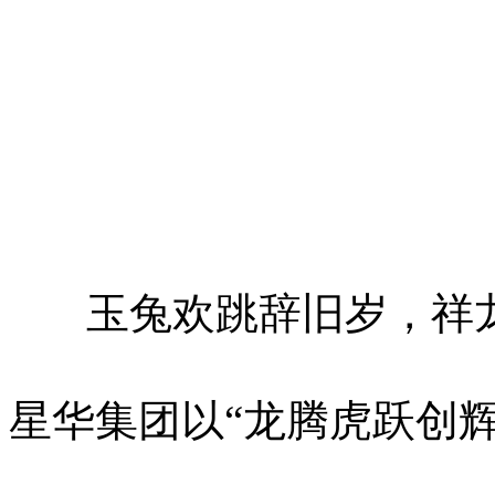
玉兔欢跳辞旧岁，祥龙腾飞
星华集团以“龙腾虎跃创