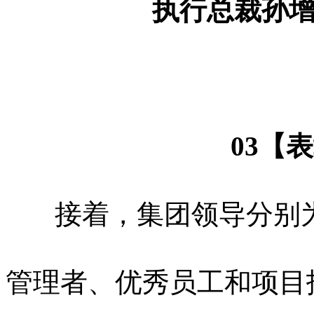
执行总裁孙
03【
接着，集团领导分别为
管理者、优秀员工和项目