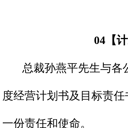
04【
总裁孙燕平先生与各公司
度经营计划书及目标责任
一份责任和使命。